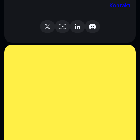
Kontakt