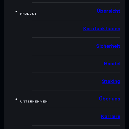
Übersicht
PRODUKT
Kernfunktionen
Sicherheit
Handel
Staking
Über uns
UNTERNEHMEN
Karriere