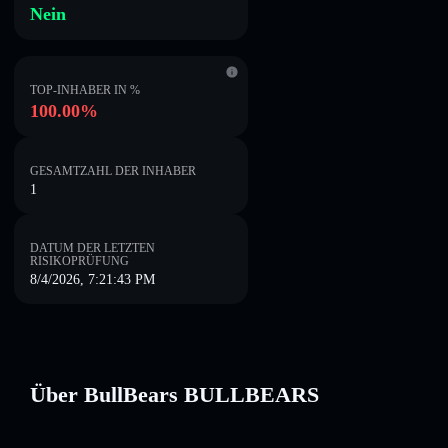
Nein
TOP-INHABER IN %
100.00%
GESAMTZAHL DER INHABER
1
DATUM DER LETZTEN
RISIKOPRÜFUNG
8/4/2026, 7:21:43 PM
Über BullBears BULLBEARS