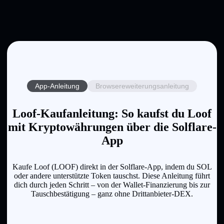
App-Anleitung
Browsereweiterungsanleitung
Loof-Kaufanleitung: So kaufst du Loof
mit Kryptowährungen über die Solflare-
App
Kaufe Loof (LOOF) direkt in der Solflare-App, indem du SOL
oder andere unterstützte Token tauschst. Diese Anleitung führt
dich durch jeden Schritt – von der Wallet-Finanzierung bis zur
Tauschbestätigung – ganz ohne Drittanbieter-DEX.