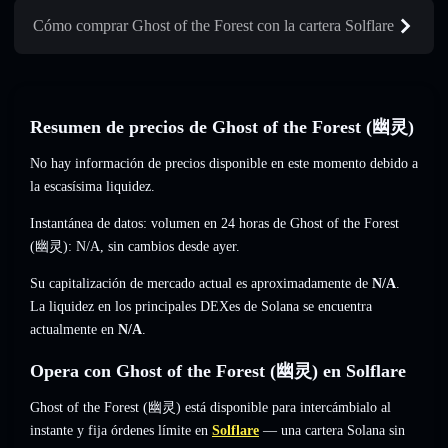
Cómo comprar Ghost of the Forest con la cartera Solflare
Resumen de precios de Ghost of the Forest (幽灵)
No hay información de precios disponible en este momento debido a
la escasísima liquidez.
Instantánea de datos: volumen en 24 horas de Ghost of the Forest
(幽灵):
N/A
,
sin cambios
desde ayer.
Su capitalización de mercado actual es aproximadamente de
N/A
.
La liquidez en los principales DEXes de Solana se encuentra
actualmente en
N/A
.
Opera con Ghost of the Forest (幽灵) en Solflare
Ghost of the Forest (幽灵) está disponible para intercámbialo al
instante y fija órdenes límite en
Solflare
— una cartera Solana sin