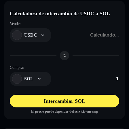
Calculadora de intercambio de USDC a SOL
Vender
USDC
Comprar
SOL
Intercambiar SOL
El precio puede depender del servicio onramp