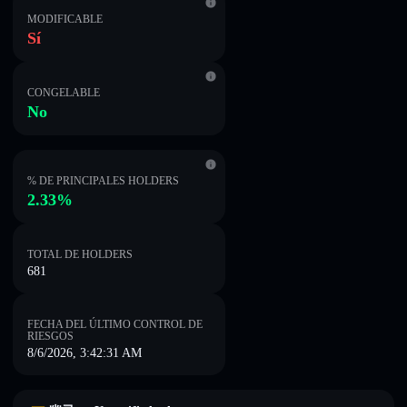
MODIFICABLE
Sí
CONGELABLE
No
% DE PRINCIPALES HOLDERS
2.33%
TOTAL DE HOLDERS
681
FECHA DEL ÚLTIMO CONTROL DE
RIESGOS
8/6/2026, 3:42:31 AM