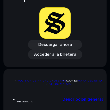
Descargar ahora
Acceder a la billetera
Descargar ahora
Acceder a la billetera
POLÍTICA DE PRIVACIDAD
TERMS
COOKIES
MAPA DEL SITIO
KIT DE MARCA
Descripción general
PRODUCTO