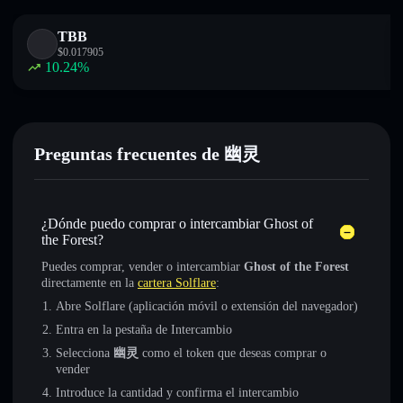
TBB
$
0.017905
10.24
%
Preguntas frecuentes de 幽灵
¿Dónde puedo comprar o intercambiar Ghost of
the Forest?
Puedes comprar, vender o intercambiar
Ghost of the Forest
directamente en la
cartera Solflare
:
Abre Solflare (aplicación móvil o extensión del navegador)
Entra en la pestaña de Intercambio
Selecciona
幽灵
como el token que deseas comprar o
vender
Introduce la cantidad y confirma el intercambio