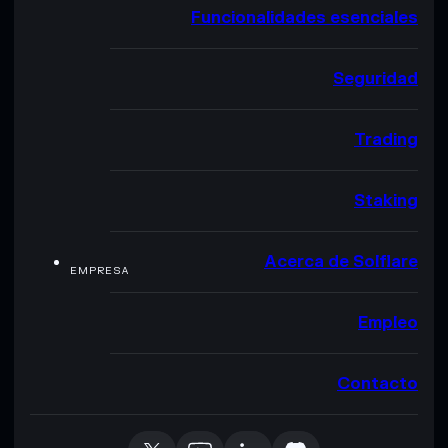
Funcionalidades esenciales
Seguridad
Trading
Staking
Acerca de Solflare
EMPRESA
Empleo
Contacto