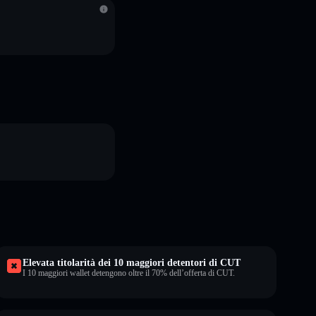
Elevata titolarità dei 10 maggiori detentori di CUT
I 10 maggiori wallet detengono oltre il 70% dell’offerta di CUT.