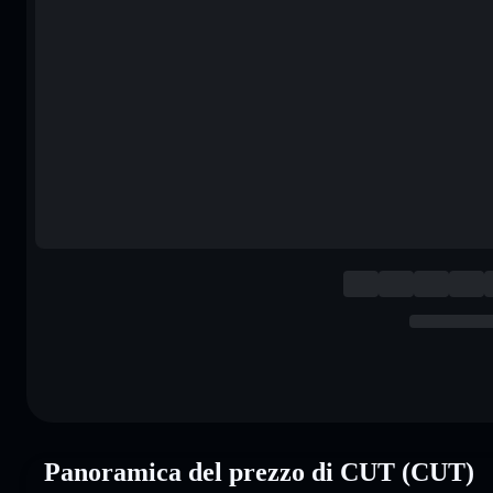
Panoramica del prezzo di CUT (CUT)