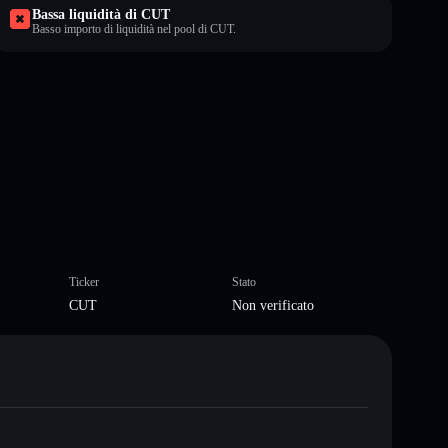
Bassa liquidità di CUT
Basso importo di liquidità nel pool di CUT.
Ticker
Stato
CUT
Non verificato