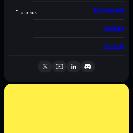
Informazioni
AZIENDA
Carriere
Contatti