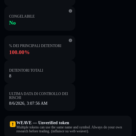
CONGELABILE
No
% DEI PRINCIPALI DETENTORI
100.00%
DETENTORI TOTALI
8
ULTIMA DATA DI CONTROLLO DEI
RISCHI
8/6/2026, 3:07:56 AM
WEAVE — Unverified token
Multiple tokens can use the same name and symbol. Always do your own
research before trading. (influisce su web weaver).