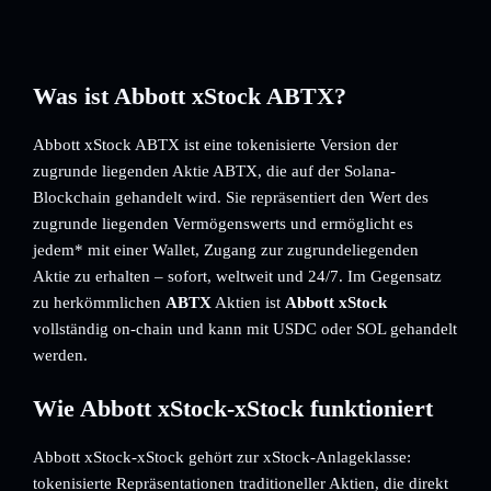
Was ist Abbott xStock ABTX?
Abbott xStock ABTX ist eine tokenisierte Version der
zugrunde liegenden Aktie ABTX, die auf der Solana-
Blockchain gehandelt wird. Sie repräsentiert den Wert des
zugrunde liegenden Vermögenswerts und ermöglicht es
jedem* mit einer Wallet, Zugang zur zugrundeliegenden
Aktie zu erhalten – sofort, weltweit und 24/7. Im Gegensatz
zu herkömmlichen
ABTX
Aktien ist
Abbott xStock
vollständig on-chain und kann mit USDC oder SOL gehandelt
werden.
Wie Abbott xStock-xStock funktioniert
Abbott xStock-xStock gehört zur xStock-Anlageklasse:
tokenisierte Repräsentationen traditioneller Aktien, die direkt