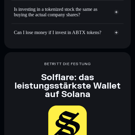
Is investing in a tokenized stock the same as
buying the actual company shares?
Can I lose money if I invest in ABTX tokens?
BETRITT DIE FESTUNG
Solflare: das
leistungsstärkste Wallet
auf Solana