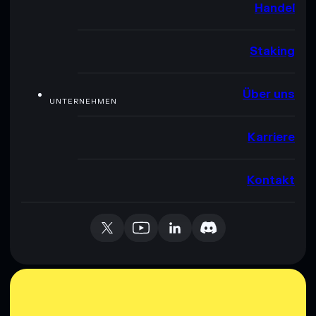
Handel
Staking
Über uns
UNTERNEHMEN
Karriere
Kontakt