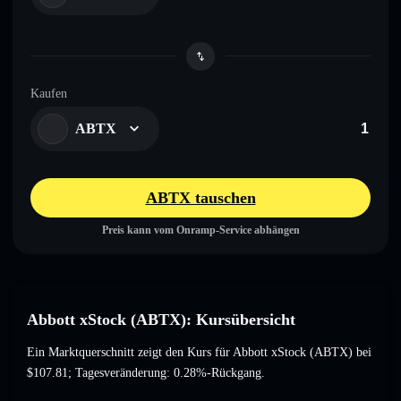
Kaufen
ABTX
ABTX tauschen
Preis kann vom Onramp-Service abhängen
Abbott xStock (ABTX): Kursübersicht
Ein Marktquerschnitt zeigt den Kurs für Abbott xStock (ABTX) bei
$107.81
; Tagesveränderung: 0.28%-Rückgang
.