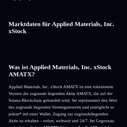
Marktdaten für Applied Materials, Inc.
xStock
Was ist Applied Materials, Inc. xStock
AMATX?
Applied Materials, Inc. xStock AMATX ist eine tokenisierte
Version der zugrunde liegenden Aktie AMATX, die auf der
Solana-Blockchain gehandelt wird. Sie repräsentiert den Wert
des zugrunde liegenden Vermögenswerts und ermöglicht es
jedem* mit einer Wallet, Zugang zur zugrundeliegenden
Aktie zu erhalten – sofort, weltweit und 24/7. Im Gegensatz