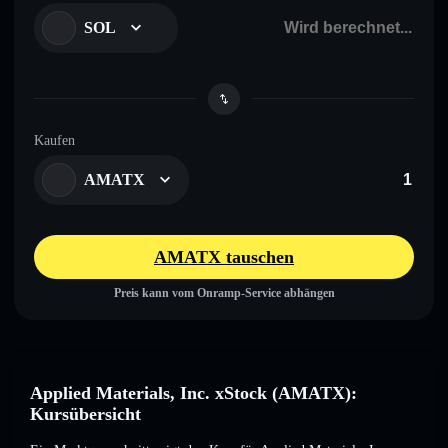
SOL
Kaufen
AMATX
AMATX tauschen
Preis kann vom Onramp-Service abhängen
Applied Materials, Inc. xStock (AMATX):
Kursübersicht