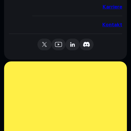
Karriere
Kontakt