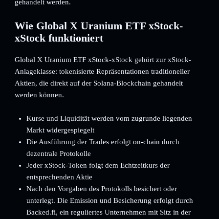
gehandelt werden.
Wie Global X Uranium ETF xStock-
xStock funktioniert
Global X Uranium ETF xStock-xStock gehört zur xStock-
Anlageklasse: tokenisierte Repräsentationen traditioneller
Aktien, die direkt auf der Solana-Blockchain gehandelt
werden können.
Kurse und Liquidität werden vom zugrunde liegenden
Markt widergespiegelt
Die Ausführung der Trades erfolgt on-chain durch
dezentrale Protokolle
Jeder xStock-Token folgt dem Echtzeitkurs der
entsprechenden Aktie
Nach den Vorgaben des Protokolls besichert oder
unterlegt. Die Emission und Besicherung erfolgt durch
Backed.fi, ein reguliertes Unternehmen mit Sitz in der