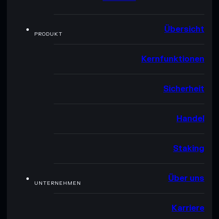
Übersicht
PRODUKT
Kernfunktionen
Sicherheit
Handel
Staking
Über uns
UNTERNEHMEN
Karriere