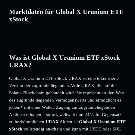
Marktdaten für Global X Uranium ETF
xStock
Was ist Global X Uranium ETF xStock
URAX?
Global X Uranium ETF xStock URAX ist eine tokenisierte
Version der zugrunde liegenden Aktie URAX, die auf der
Solana-Blockchain gehandelt wird. Sie repräsentiert den Wert
des zugrunde liegenden Vermögenswerts und ermöglicht es
jedem* mit einer Wallet, Zugang zur zugrundeliegenden
Aktie zu erhalten – sofort, weltweit und 24/7. Im Gegensatz
zu herkömmlichen
URAX
Aktien ist
Global X Uranium ETF
xStock
vollständig on-chain und kann mit USDC oder SOL