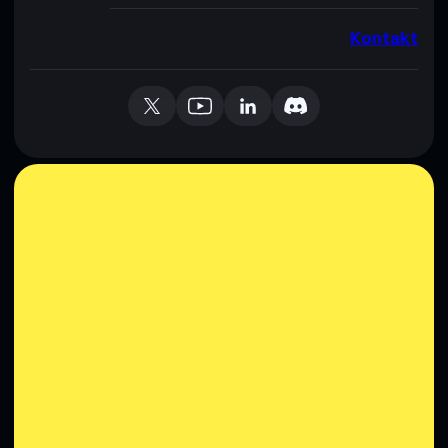
Kontakt