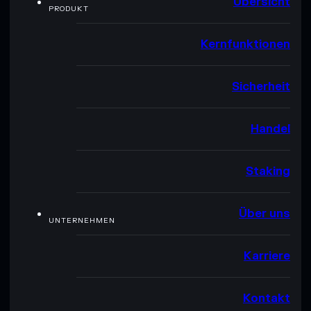
Übersicht
PRODUKT
Kernfunktionen
Sicherheit
Handel
Staking
Über uns
UNTERNEHMEN
Karriere
Kontakt