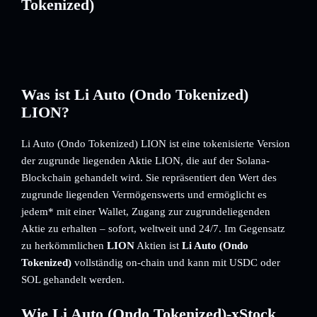
Tokenized)
Was ist Li Auto (Ondo Tokenized)
LION?
Li Auto (Ondo Tokenized) LION ist eine tokenisierte Version
der zugrunde liegenden Aktie LION, die auf der Solana-
Blockchain gehandelt wird. Sie repräsentiert den Wert des
zugrunde liegenden Vermögenswerts und ermöglicht es
jedem* mit einer Wallet, Zugang zur zugrundeliegenden
Aktie zu erhalten – sofort, weltweit und 24/7. Im Gegensatz
zu herkömmlichen
LION
Aktien ist
Li Auto (Ondo
Tokenized)
vollständig on-chain und kann mit USDC oder
SOL gehandelt werden.
Wie Li Auto (Ondo Tokenized)-xStock