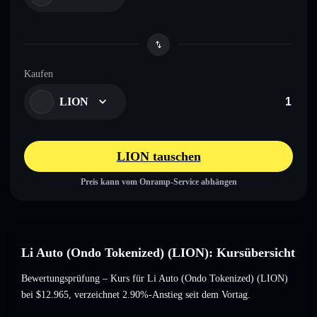
Kaufen
LION
LION tauschen
Preis kann vom Onramp-Service abhängen
Li Auto (Ondo Tokenized) (LION): Kursübersicht
Bewertungsprüfung – Kurs für Li Auto (Ondo Tokenized) (LION)
bei
$12.965
, verzeichnet 2.90%-Anstieg
seit dem Vortag.