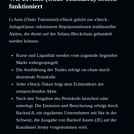
funktioniert
Li Auto (Ondo Tokenized)-xStock gehört zur xStock-
Anlageklasse: tokenisierte Repräsentationen traditioneller
Aktien, die direkt auf der Solana-Blockchain gehandelt
werden können.
Kurse und Liquidität werden vom zugrunde liegenden
Markt widergespiegelt
Die Ausführung der Trades erfolgt on-chain durch
dezentrale Protokolle
Jeder xStock-Token folgt dem Echtzeitkurs der
entsprechenden Aktie
Nach den Vorgaben des Protokolls besichert oder
unterlegt. Die Emission und Besicherung erfolgt durch
Backed.fi, ein reguliertes Unternehmen mit Sitz in der
Schweiz, die Ausgabe von Backed Assets (JE) auf der
Kanalinsel Jersey vorgenommen wird.