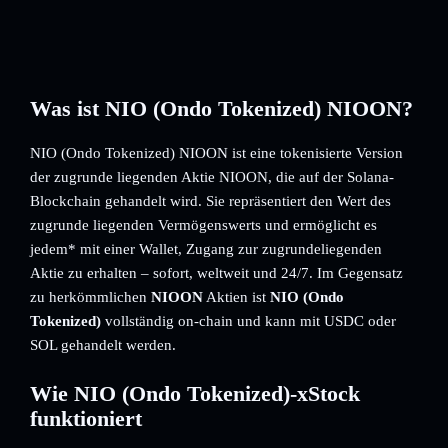
Was ist NIO (Ondo Tokenized) NIOON?
NIO (Ondo Tokenized) NIOON ist eine tokenisierte Version
der zugrunde liegenden Aktie NIOON, die auf der Solana-
Blockchain gehandelt wird. Sie repräsentiert den Wert des
zugrunde liegenden Vermögenswerts und ermöglicht es
jedem* mit einer Wallet, Zugang zur zugrundeliegenden
Aktie zu erhalten – sofort, weltweit und 24/7. Im Gegensatz
zu herkömmlichen
NIOON
Aktien ist
NIO (Ondo
Tokenized)
vollständig on-chain und kann mit USDC oder
SOL gehandelt werden.
Wie NIO (Ondo Tokenized)-xStock
funktioniert