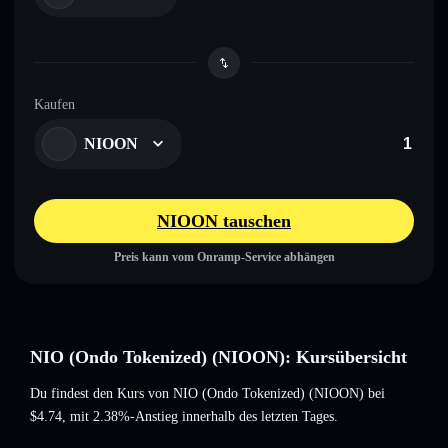
Kaufen
NIOON
NIOON tauschen
Preis kann vom Onramp-Service abhängen
NIO (Ondo Tokenized) (NIOON): Kursübersicht
Du findest den Kurs von NIO (Ondo Tokenized) (NIOON) bei
$4.74
, mit 2.38%-Anstieg
innerhalb des letzten Tages.