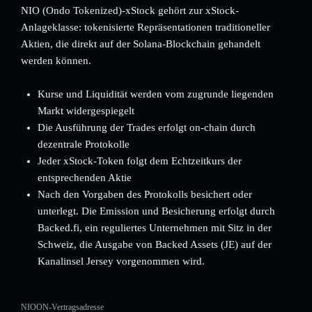
NIO (Ondo Tokenized)-xStock gehört zur xStock-
Anlageklasse: tokenisierte Repräsentationen traditioneller
Aktien, die direkt auf der Solana-Blockchain gehandelt
werden können.
Kurse und Liquidität werden vom zugrunde liegenden
Markt widergespiegelt
Die Ausführung der Trades erfolgt on-chain durch
dezentrale Protokolle
Jeder xStock-Token folgt dem Echtzeitkurs der
entsprechenden Aktie
Nach den Vorgaben des Protokolls besichert oder
unterlegt. Die Emission und Besicherung erfolgt durch
Backed.fi, ein reguliertes Unternehmen mit Sitz in der
Schweiz, die Ausgabe von Backed Assets (JE) auf der
Kanalinsel Jersey vorgenommen wird.
NIOON-Vertragsadresse