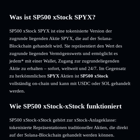
Was ist SP500 xStock SPYX?
SP500 xStock SPYX ist eine tokenisierte Version der
zugrunde liegenden Aktie SPYX, die auf der Solana-
Blockchain gehandelt wird. Sie repräsentiert den Wert des
zugrunde liegenden Vermögenswerts und ermöglicht es
jedem* mit einer Wallet, Zugang zur zugrundeliegenden
Aktie zu erhalten – sofort, weltweit und 24/7. Im Gegensatz
zu herkömmlichen
SPYX
Aktien ist
SP500 xStock
vollständig on-chain und kann mit USDC oder SOL gehandelt
werden.
Wie SP500 xStock-xStock funktioniert
SP500 xStock-xStock gehört zur xStock-Anlageklasse:
tokenisierte Repräsentationen traditioneller Aktien, die direkt
auf der Solana-Blockchain gehandelt werden können.