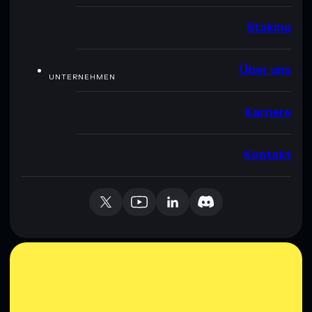
Staking
Über uns
UNTERNEHMEN
Karriere
Kontakt