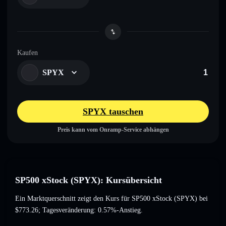
Kaufen
SPYX
SPYX tauschen
Preis kann vom Onramp-Service abhängen
SP500 xStock (SPYX): Kursübersicht
Ein Marktquerschnitt zeigt den Kurs für SP500 xStock (SPYX) bei
$773.26
; Tagesveränderung: 0.57%-Anstieg
.