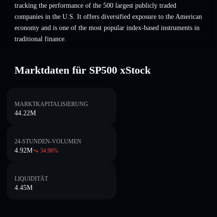
tracking the performance of the 500 largest publicly traded
companies in the U.S. It offers diversified exposure to the American
economy and is one of the most popular index-based instruments in
traditional finance.
Marktdaten für SP500 xStock
MARKTKAPITALISIERUNG
44.22M
24-STUNDEN-VOLUMEN
4.92M
34.96
%
LIQUIDITÄT
4.45M