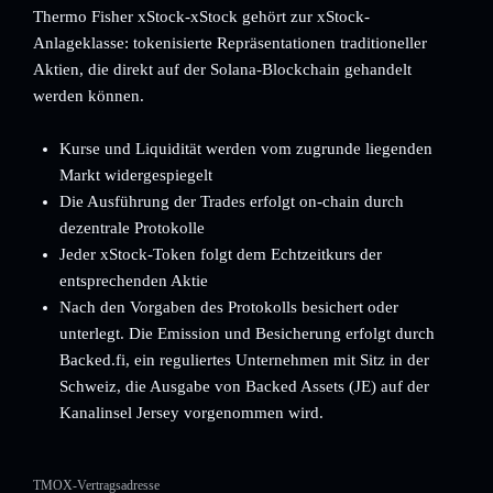
Thermo Fisher xStock-xStock gehört zur xStock-
Anlageklasse: tokenisierte Repräsentationen traditioneller
Aktien, die direkt auf der Solana-Blockchain gehandelt
werden können.
Kurse und Liquidität werden vom zugrunde liegenden
Markt widergespiegelt
Die Ausführung der Trades erfolgt on-chain durch
dezentrale Protokolle
Jeder xStock-Token folgt dem Echtzeitkurs der
entsprechenden Aktie
Nach den Vorgaben des Protokolls besichert oder
unterlegt. Die Emission und Besicherung erfolgt durch
Backed.fi, ein reguliertes Unternehmen mit Sitz in der
Schweiz, die Ausgabe von Backed Assets (JE) auf der
Kanalinsel Jersey vorgenommen wird.
TMOX-Vertragsadresse