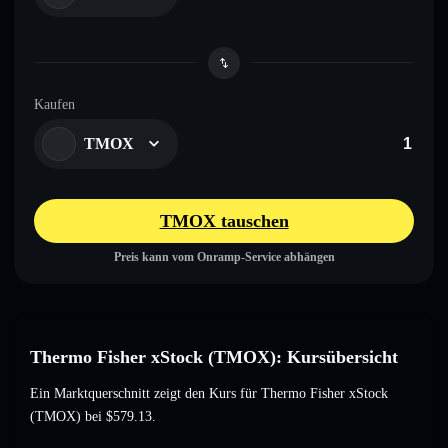
Kaufen
TMOX
TMOX tauschen
Preis kann vom Onramp-Service abhängen
Thermo Fisher xStock (TMOX): Kursübersicht
Ein Marktquerschnitt zeigt den Kurs für Thermo Fisher xStock
(TMOX) bei
$579.13
.