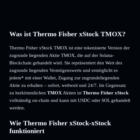
Was ist Thermo Fisher xStock TMOX?
Thermo Fisher xStock TMOX ist eine tokenisierte Version der
zugrunde liegenden Aktie TMOX, die auf der Solana-
Blockchain gehandelt wird. Sie repräsentiert den Wert des
zugrunde liegenden Vermögenswerts und ermöglicht es
jedem* mit einer Wallet, Zugang zur zugrundeliegenden
Aktie zu erhalten – sofort, weltweit und 24/7. Im Gegensatz
zu herkömmlichen
TMOX
Aktien ist
Thermo Fisher xStock
vollständig on-chain und kann mit USDC oder SOL gehandelt
werden.
Wie Thermo Fisher xStock-xStock
funktioniert