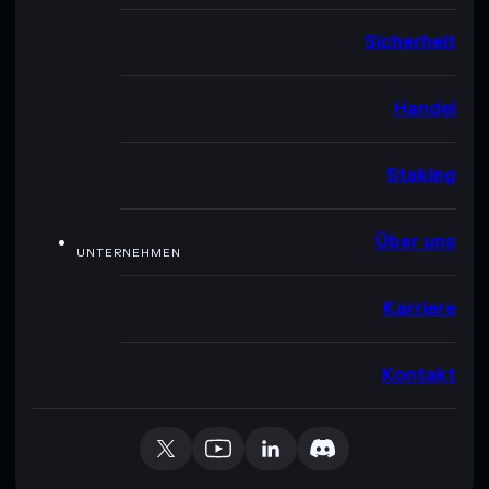
Sicherheit
Handel
Staking
Über uns
UNTERNEHMEN
Karriere
Kontakt