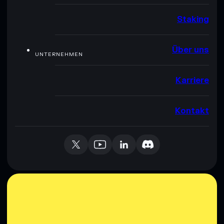
Staking
Über uns
UNTERNEHMEN
Karriere
Kontakt