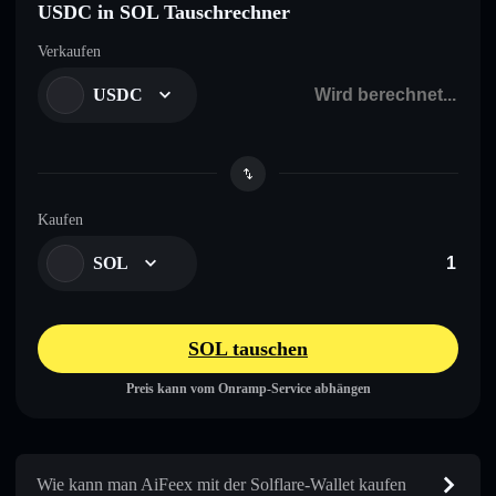
USDC in SOL Tauschrechner
Verkaufen
USDC
Kaufen
SOL
SOL tauschen
Preis kann vom Onramp-Service abhängen
Wie kann man AiFeex mit der Solflare-Wallet kaufen