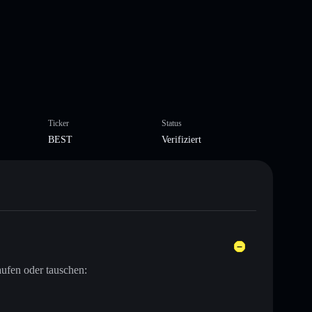
Ticker
Status
BEST
Verifiziert
ufen oder tauschen: