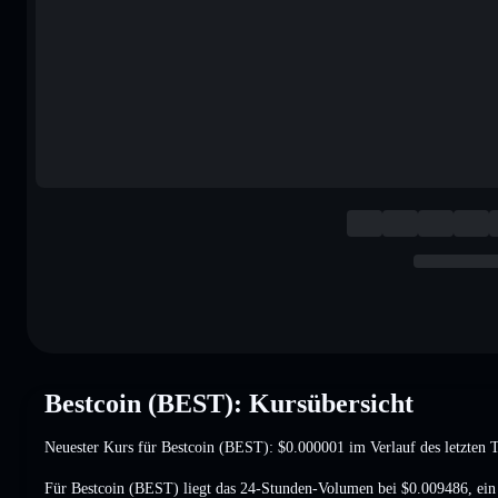
Bestcoin (BEST): Kursübersicht
Neuester Kurs für Bestcoin (BEST):
$0.000001
im Verlauf des letzten 
Für Bestcoin (BEST) liegt das 24-Stunden-Volumen bei
$0.009486
,
ei