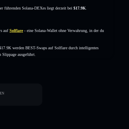
der führenden Solana-DEXes liegt derzeit bei
$17.9K
.
s auf
Solflare
- eine Solana-Wallet ohne Verwahrung, in der du
$17.9K werden BEST-Swaps auf Solflare durch intelligentes
 Slippage ausgeführt.
EN