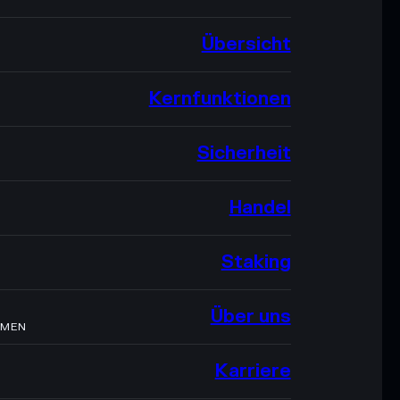
Übersicht
Kernfunktionen
Sicherheit
Handel
Staking
Über uns
HMEN
Karriere