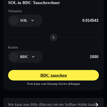
SOL in BDC Tauschrechner
Verkaufen
SOL
Kaufen
BDC
BDC tauschen
Preis kann vom Onramp-Service abhängen
Wie kann man Billy (Bitcoin) mit der Solflare-Wallet kaufen