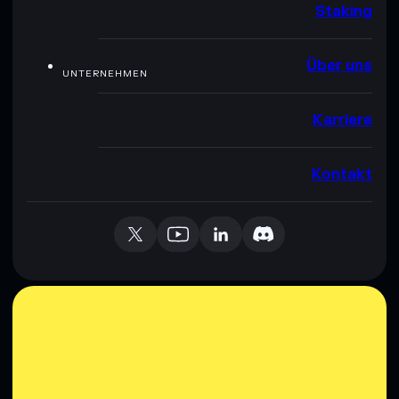
Staking
Über uns
UNTERNEHMEN
Karriere
Kontakt