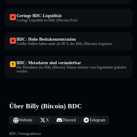
Geringe BDC-Liquidität
Geringe Liquidität im Billy (Bitcoin)-Pool.
BDC: Hohe Besitzkonzentration
Größte Wallets halten mehr als 80 % des Billy (Bitcoin)-Angebots.
BDC: Metadaten sind veränderbar
Die Metadaten des Billy (Bitcoin)-Tokens können vom Eigentümer geändert
werden.
Über Billy (Bitcoin) BDC
Website
X
Discord
Telegram
BDC-Vertragsadresse