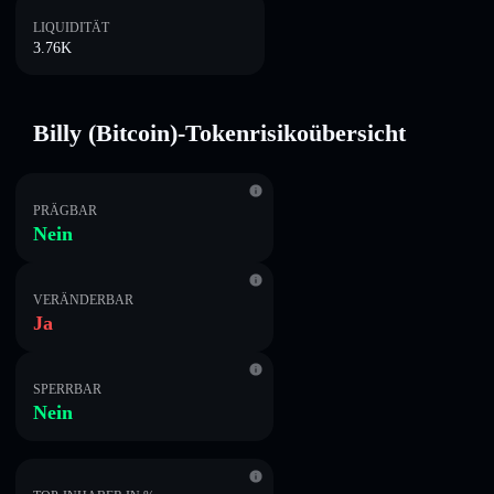
LIQUIDITÄT
3.76K
Billy (Bitcoin)-Tokenrisikoübersicht
PRÄGBAR
Nein
VERÄNDERBAR
Ja
SPERRBAR
Nein