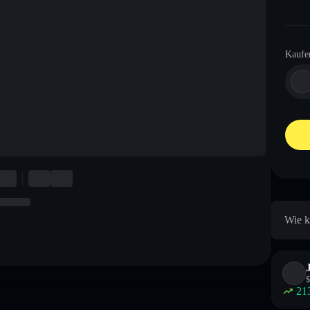
Kaufe
Wie k
$
21