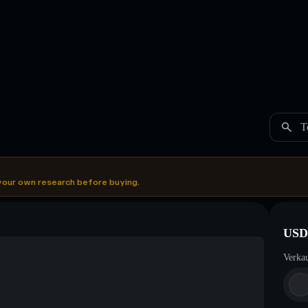
T
your own research before buying.
USD
Verka