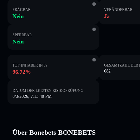
PRÄGBAR
VERÄNDERBAR
Nein
Ja
SPERRBAR
Nein
TOP-INHABER IN %
GESAMTZAHL DER 
96.72%
682
DATUM DER LETZTEN RISIKOPRÜFUNG
8/3/2026, 7:13:40 PM
Über Bonebets BONEBETS