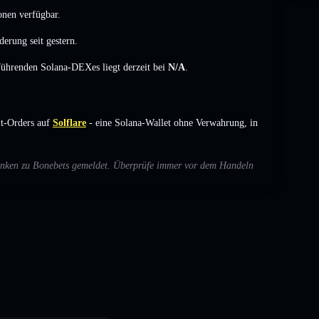
onen verfügbar.
nderung
seit gestern.
 führenden Solana-DEXes liegt derzeit bei
N/A
.
t-Orders auf
Solflare
- eine Solana-Wallet ohne Verwahrung, in
edenken zu Bonebets gemeldet. Überprüfe immer vor dem Handeln