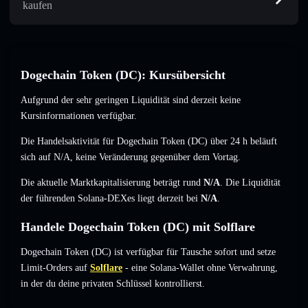
kaufen
Dogechain Token (DC): Kursübersicht
Aufgrund der sehr geringen Liquidität sind derzeit keine
Kursinformationen verfügbar.
Die Handelsaktivität für Dogechain Token (DC) über 24 h beläuft
sich auf
N/A
,
keine Veränderung
gegenüber dem Vortag.
Die aktuelle Marktkapitalisierung beträgt rund
N/A
. Die Liquidität
der führenden Solana-DEXes liegt derzeit bei
N/A
.
Handele Dogechain Token (DC) mit Solflare
Dogechain Token (DC) ist verfügbar für Tausche sofort und setze
Limit-Orders auf
Solflare
- eine Solana-Wallet ohne Verwahrung,
in der du deine privaten Schlüssel kontrollierst.