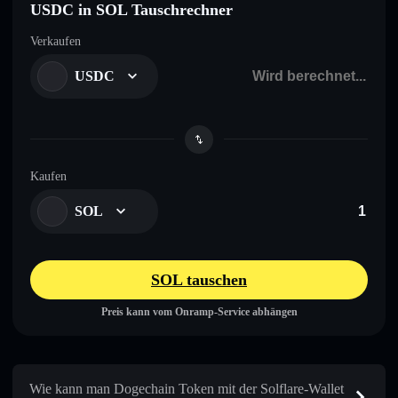
USDC in SOL Tauschrechner
Verkaufen
USDC
Kaufen
SOL
SOL tauschen
Preis kann vom Onramp-Service abhängen
Wie kann man Dogechain Token mit der Solflare-Wallet