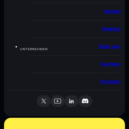
Handel
Staking
Über uns
UNTERNEHMEN
Karriere
Kontakt