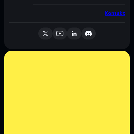
Kontakt