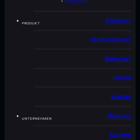
BRAND-KIT
Übersicht
PRODUKT
Kernfunktionen
Sicherheit
Handel
Staking
Über uns
UNTERNEHMEN
Karriere