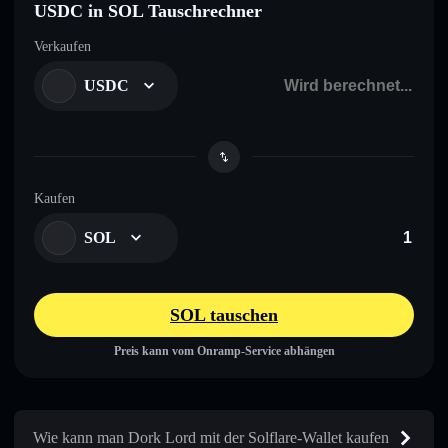
USDC in SOL Tauschrechner
Verkaufen
USDC
Kaufen
SOL
SOL tauschen
Preis kann vom Onramp-Service abhängen
Wie kann man Dork Lord mit der Solflare-Wallet kaufen