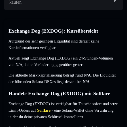
kaufen
Exchange Dog (EXDOG): Kursübersicht
Aufgrund der sehr geringen Liquidität sind derzeit keine
Kursinformationen verfügbar.
Aktuell zeigt Exchange Dog (EXDOG) ein 24-Stunden-Volumen
von
N/A
,
keine Veränderung
gegenüber gestern.
Die aktuelle Marktkapitalisierung beträgt rund
N/A
. Die Liquidität
der führenden Solana-DEXes liegt derzeit bei
N/A
.
Handele Exchange Dog (EXDOG) mit Solflare
Exchange Dog (EXDOG) ist verfügbar für Tausche sofort und setze
Limit-Orders auf
Solflare
- eine Solana-Wallet ohne Verwahrung,
in der du deine privaten Schlüssel kontrollierst.