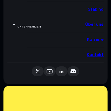
Staking
Über uns
UNTERNEHMEN
Karriere
Kontakt