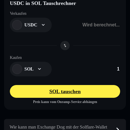
USDC in SOL Tauschrechner
Verkaufen
USDC
Kaufen
SOL
SOL tauschen
Preis kann vom Onramp-Service abhängen
Wie kann man Exchange Dog mit der Solflare-Wallet