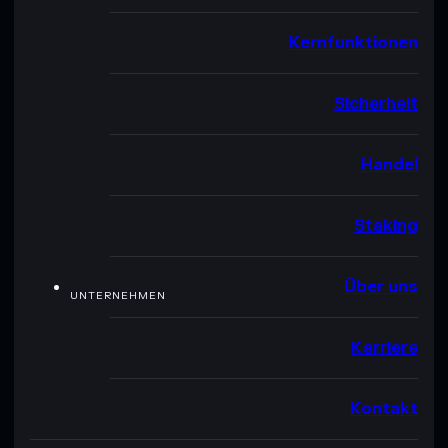
Kernfunktionen
Sicherheit
Handel
Staking
Über uns
UNTERNEHMEN
Karriere
Kontakt