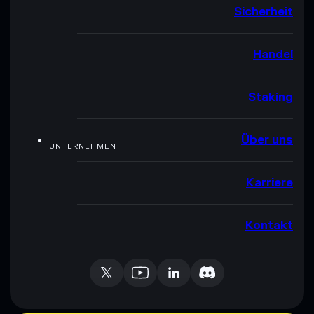
Sicherheit
Handel
Staking
Über uns
UNTERNEHMEN
Karriere
Kontakt