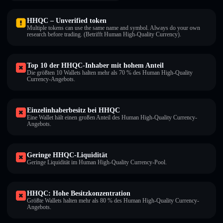
HHQC – Unverified token
Multiple tokens can use the same name and symbol. Always do your own
research before trading. (Betrifft Human High-Quality Currency).
Top 10 der HHQC-Inhaber mit hohem Anteil
Die größten 10 Wallets halten mehr als 70 % des Human High-Quality
Currency-Angebots.
Einzelinhaberbesitz bei HHQC
Eine Wallet hält einen großen Anteil des Human High-Quality Currency-
Angebots.
Geringe HHQC-Liquidität
Geringe Liquidität im Human High-Quality Currency-Pool.
HHQC: Hohe Besitzkonzentration
Größte Wallets halten mehr als 80 % des Human High-Quality Currency-
Angebots.