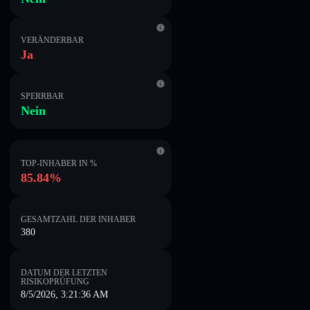
VERÄNDERBAR
Ja
SPERRBAR
Nein
TOP-INHABER IN %
85.84%
GESAMTZAHL DER INHABER
380
DATUM DER LETZTEN
RISIKOPRÜFUNG
8/5/2026, 3:21:36 AM