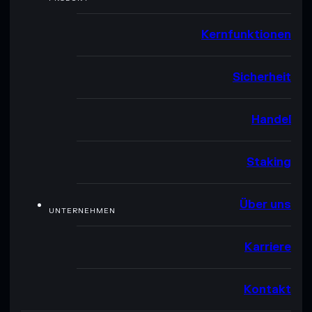
Kernfunktionen
Sicherheit
Handel
Staking
Über uns
UNTERNEHMEN
Karriere
Kontakt