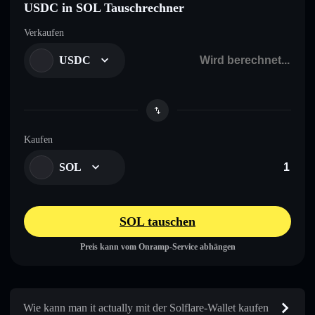
USDC in SOL Tauschrechner
Verkaufen
USDC
Kaufen
SOL
SOL tauschen
Preis kann vom Onramp-Service abhängen
Wie kann man it actually mit der Solflare-Wallet kaufen