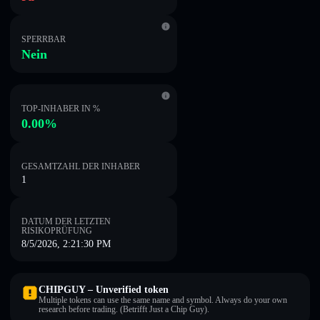
SPERRBAR
Nein
TOP-INHABER IN %
0.00%
GESAMTZAHL DER INHABER
1
DATUM DER LETZTEN
RISIKOPRÜFUNG
8/5/2026, 2:21:30 PM
CHIPGUY – Unverified token
Multiple tokens can use the same name and symbol. Always do your own
research before trading. (Betrifft Just a Chip Guy).