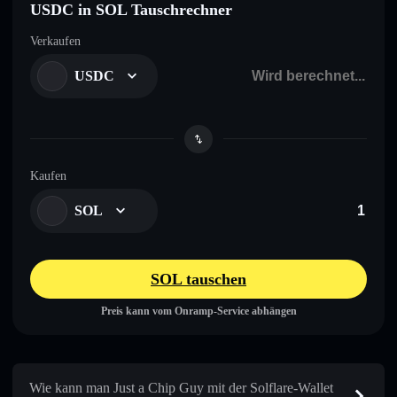
USDC in SOL Tauschrechner
Verkaufen
USDC
Kaufen
SOL
SOL tauschen
Preis kann vom Onramp-Service abhängen
Wie kann man Just a Chip Guy mit der Solflare-Wallet