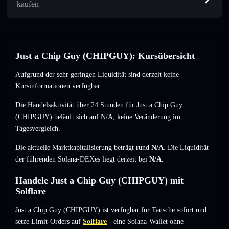
kaufen
Just a Chip Guy (CHIPGUY): Kursübersicht
Aufgrund der sehr geringen Liquidität sind derzeit keine
Kursinformationen verfügbar.
Die Handelsaktivität über 24 Stunden für Just a Chip Guy
(CHIPGUY) beläuft sich auf
N/A
,
keine Veränderung
im
Tagesvergleich.
Die aktuelle Marktkapitalisierung beträgt rund
N/A
. Die Liquidität
der führenden Solana-DEXes liegt derzeit bei
N/A
.
Handele Just a Chip Guy (CHIPGUY) mit
Solflare
Just a Chip Guy (CHIPGUY) ist verfügbar für Tausche sofort und
setze Limit-Orders auf
Solflare
- eine Solana-Wallet ohne