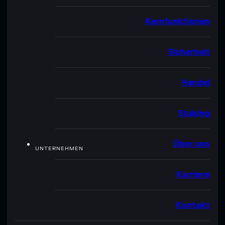
Kernfunktionen
Sicherheit
Handel
Staking
Über uns
UNTERNEHMEN
Karriere
Kontakt