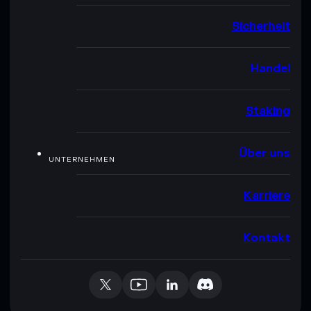
Sicherheit
Handel
Staking
Über uns
UNTERNEHMEN
Karriere
Kontakt