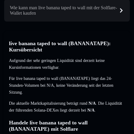
Wie kann man live banana taped to wall mit der Solflare-
Wallet kaufen
live banana taped to wall (BANANATAPE):
Kursübersicht
Aufgrund der sehr geringen Liquidität sind derzeit keine
Kursinformationen verfügbar.
Für live banana taped to wall (BANANATAPE) liegt das 24-
Stunden-Volumen bei
N/A
,
keine Veränderung
seit der letzten
Sitzung.
Die aktuelle Marktkapitalisierung beträgt rund
N/A
. Die Liquidität
der führenden Solana-DEXes liegt derzeit bei
N/A
.
Handele live banana taped to wall
(BANANATAPE) mit Solflare