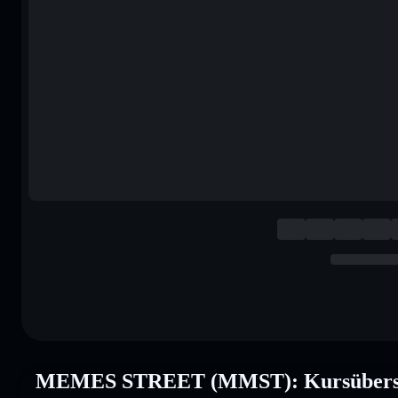
MEMES STREET (MMST): Kursübers