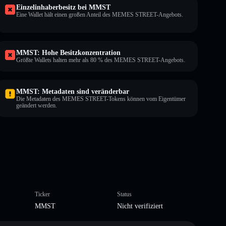
Einzelinhaberbesitz bei MMST
Eine Wallet hält einen großen Anteil des MEMES STREET-Angebots.
MMST: Hohe Besitzkonzentration
Größte Wallets halten mehr als 80 % des MEMES STREET-Angebots.
MMST: Metadaten sind veränderbar
Die Metadaten des MEMES STREET-Tokens können vom Eigentümer
geändert werden.
Ticker
Status
MMST
Nicht verifiziert