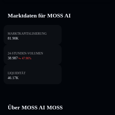
Marktdaten für MOSS AI
MARKTKAPITALISIERUNG
81.90K
24-STUNDEN-VOLUMEN
38.987
47.96
%
LIQUIDITÄT
46.17K
Über MOSS AI MOSS