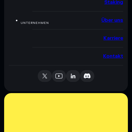
Staking
Über uns
UNTERNEHMEN
Karriere
Kontakt