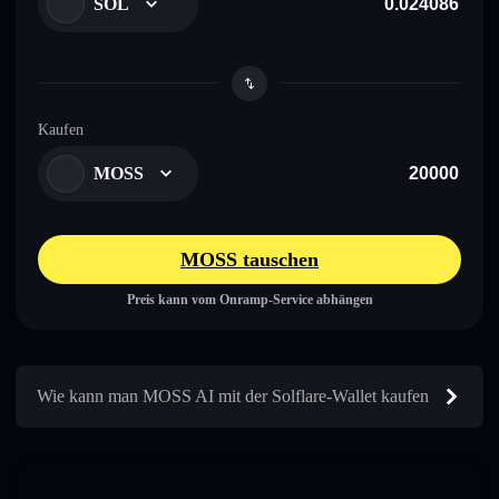
SOL
Kaufen
MOSS
MOSS tauschen
Preis kann vom Onramp-Service abhängen
Wie kann man MOSS AI mit der Solflare-Wallet kaufen