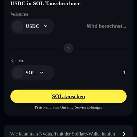
USDC in SOL Tauschrechner
Verkaufen
USDC
Kaufen
SOL
SOL tauschen
Preis kann vom Onramp-Service abhängen
Wie kann man Nydus.fi mit der Solflare-Wallet kaufen