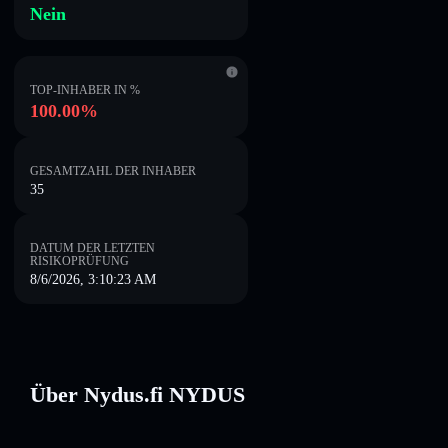
Nein
TOP-INHABER IN %
100.00%
GESAMTZAHL DER INHABER
35
DATUM DER LETZTEN
RISIKOPRÜFUNG
8/6/2026, 3:10:23 AM
Über Nydus.fi NYDUS