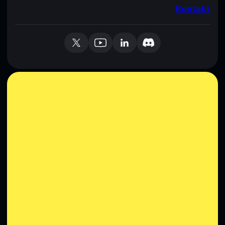
Kontakt