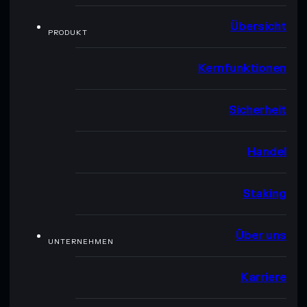
Übersicht
PRODUKT
Kernfunktionen
Sicherheit
Handel
Staking
Über uns
UNTERNEHMEN
Karriere