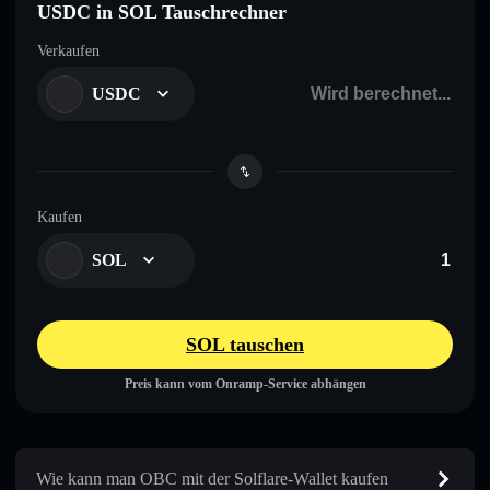
USDC in SOL Tauschrechner
Verkaufen
USDC
Kaufen
SOL
SOL tauschen
Preis kann vom Onramp-Service abhängen
Wie kann man OBC mit der Solflare-Wallet kaufen