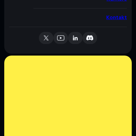
Kontakt