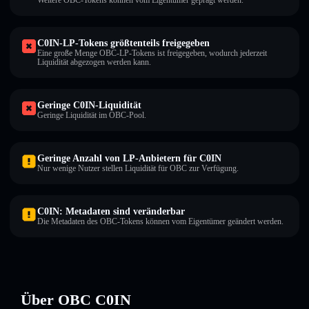
Weitere OBC-Tokens können vom Eigentümer geprägt werden.
C0IN-LP-Tokens größtenteils freigegeben
Eine große Menge OBC-LP-Tokens ist freigegeben, wodurch jederzeit
Liquidität abgezogen werden kann.
Geringe C0IN-Liquidität
Geringe Liquidität im OBC-Pool.
Geringe Anzahl von LP-Anbietern für C0IN
Nur wenige Nutzer stellen Liquidität für OBC zur Verfügung.
C0IN: Metadaten sind veränderbar
Die Metadaten des OBC-Tokens können vom Eigentümer geändert werden.
Über OBC C0IN