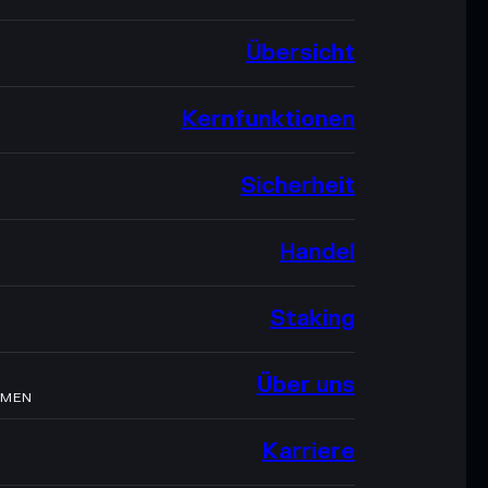
Übersicht
Kernfunktionen
Sicherheit
Handel
Staking
Über uns
HMEN
Karriere