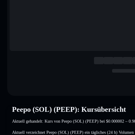
Peepo (SOL) (PEEP): Kursübersicht
Aktuell gehandelt: Kurs von Peepo (SOL) (PEEP) bei
$0.000002
– 0.9
Aktuell verzeichnet Peepo (SOL) (PEEP) ein tägliches (24 h) Volume