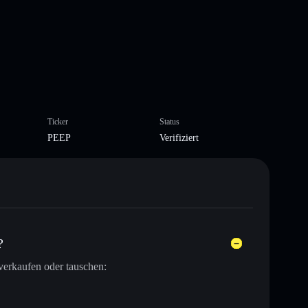
Ticker
Status
PEEP
Verifiziert
?
verkaufen oder tauschen: