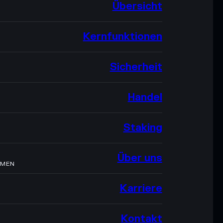
Übersicht
Kernfunktionen
Sicherheit
Handel
Staking
Über uns
HMEN
Karriere
Kontakt