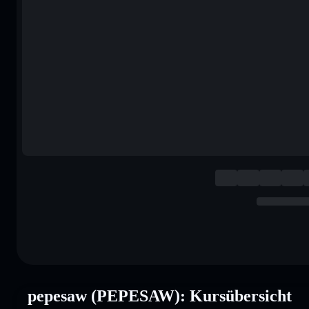
pepesaw (PEPESAW): Kursübersicht