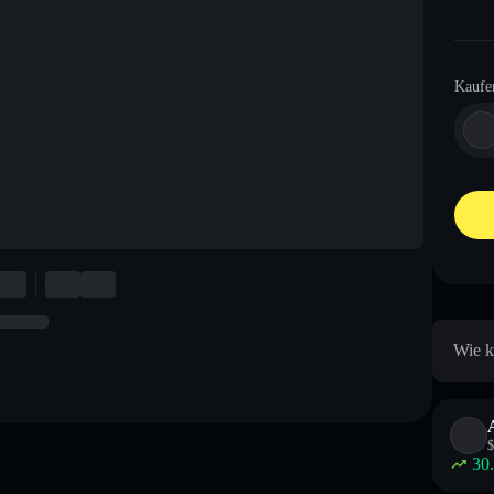
Kaufe
Wie k
$
30