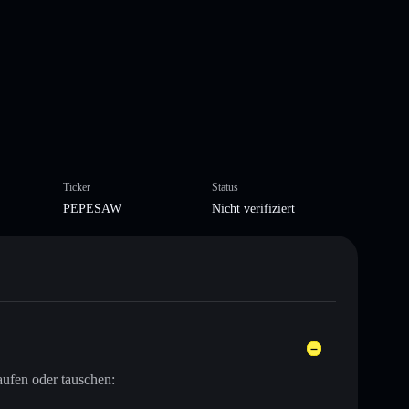
Ticker
Status
PEPESAW
Nicht verifiziert
ufen oder tauschen: