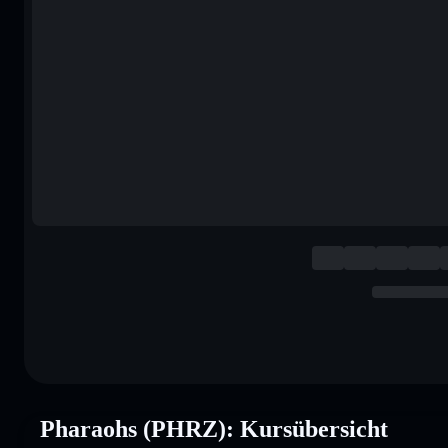
Pharaohs (PHRZ): Kursübersicht