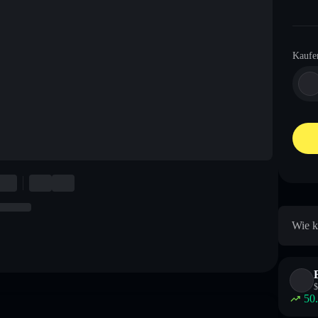
Kaufe
Wie k
$
50