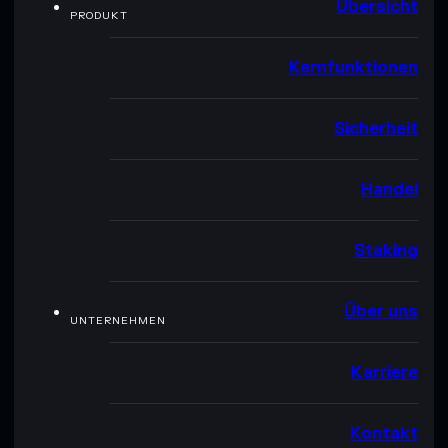
Übersicht
PRODUKT
Kernfunktionen
Sicherheit
Handel
Staking
Über uns
UNTERNEHMEN
Karriere
Kontakt