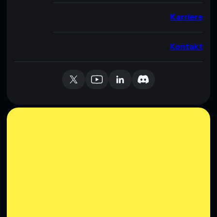
Karriere
Kontakt