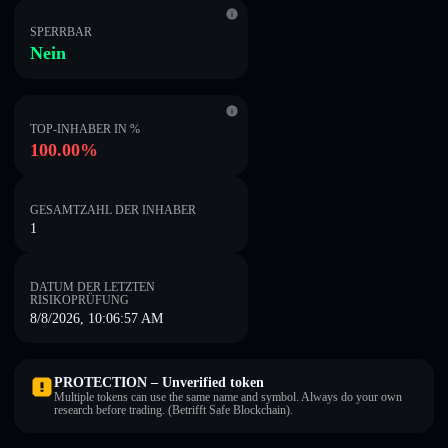
SPERRBAR
Nein
TOP-INHABER IN %
100.00%
GESAMTZAHL DER INHABER
1
DATUM DER LETZTEN
RISIKOPRÜFUNG
8/8/2026, 10:06:57 AM
PROTECTION – Unverified token
Multiple tokens can use the same name and symbol. Always do your own
research before trading. (Betrifft Safe Blockchain).