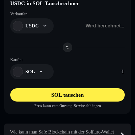
USDC in SOL Tauschrechner
Verkaufen
USDC
Kaufen
SOL
SOL tauschen
Preis kann vom Onramp-Service abhängen
Wie kann man Safe Blockchain mit der Solflare-Wallet