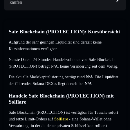
kaufen
Safe Blockchain (PROTECTION): Kursübersicht
Aufgrund der sehr geringen Liquidität sind derzeit keine
Kursinformationen verfügbar.
Neuste Daten: 24-Stunden-Handelsvolumen von Safe Blockchain
(PROTECTION) beträgt
N/A
,
keine Veränderung
seit dem Vortag.
Die aktuelle Marktkapitalisierung beträgt rund
N/A
. Die Liquidität
der führenden Solana-DEXes liegt derzeit bei
N/A
.
Handele Safe Blockchain (PROTECTION) mit
Solflare
Safe Blockchain (PROTECTION) ist verfügbar für Tausche sofort
und setze Limit-Orders auf
Solflare
- eine Solana-Wallet ohne
Verwahrung, in der du deine privaten Schlüssel kontrollierst.