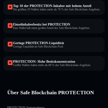
Top 10 der PROTECTION-Inhaber mit hohem Anteil
Die größten 10 Wallets halten mehr als 70 % des Safe Blockchain-Angebots.
Einzelinhaberbesitz bei PROTECTION
Eine Wallet hält einen großen Anteil des Safe Blockchain-Angebots.
Geringe PROTECTION-Liquidität
Geringe Liquidität im Safe Blockchain-Pool.
PROTECTION: Hohe Besitzkonzentration
Größte Wallets halten mehr als 80 % des Safe Blockchain-Angebots.
Über Safe Blockchain PROTECTION
PROTECTION-Vertragsadresse