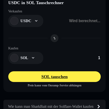
USDC in SOL Tauschrechner
Verkaufen
USDC
Kaufen
SOL
SOL tauschen
Preis kann vom Onramp-Service abhängen
Wie kann man SharkBait mit der Solflare-Wallet kaufen