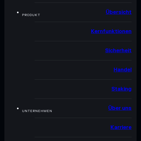
Übersicht
PRODUKT
Kernfunktionen
Sicherheit
Handel
Staking
Über uns
UNTERNEHMEN
Karriere