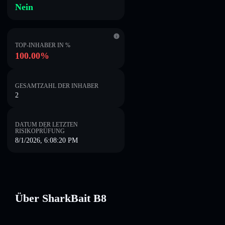
Nein
TOP-INHABER IN %
100.00%
GESAMTZAHL DER INHABER
2
DATUM DER LETZTEN
RISIKOPRÜFUNG
8/1/2026, 6:08:20 PM
Über SharkBait B8