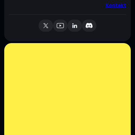
Kontakt