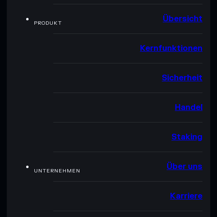
Übersicht
PRODUKT
Kernfunktionen
Sicherheit
Handel
Staking
Über uns
UNTERNEHMEN
Karriere