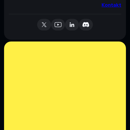
Kontakt