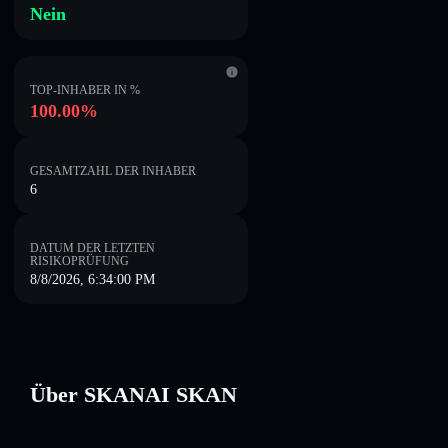
Nein
TOP-INHABER IN %
100.00%
GESAMTZAHL DER INHABER
6
DATUM DER LETZTEN
RISIKOPRÜFUNG
8/8/2026, 6:34:00 PM
Über SKANAI SKAN