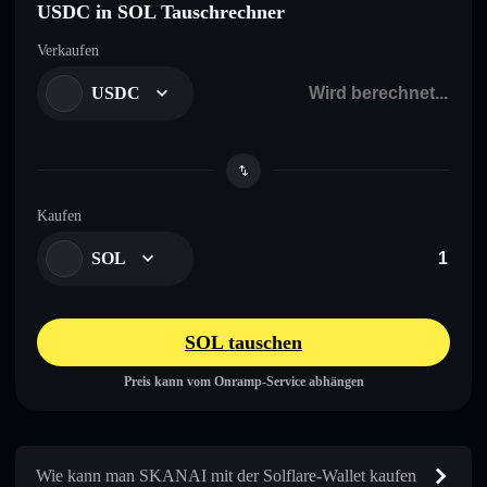
USDC in SOL Tauschrechner
Verkaufen
USDC
Kaufen
SOL
SOL tauschen
Preis kann vom Onramp-Service abhängen
Wie kann man SKANAI mit der Solflare-Wallet kaufen