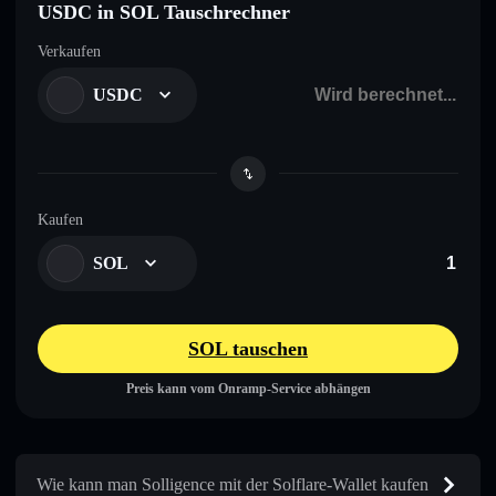
USDC in SOL Tauschrechner
Verkaufen
USDC
Kaufen
SOL
SOL tauschen
Preis kann vom Onramp-Service abhängen
Wie kann man Solligence mit der Solflare-Wallet kaufen