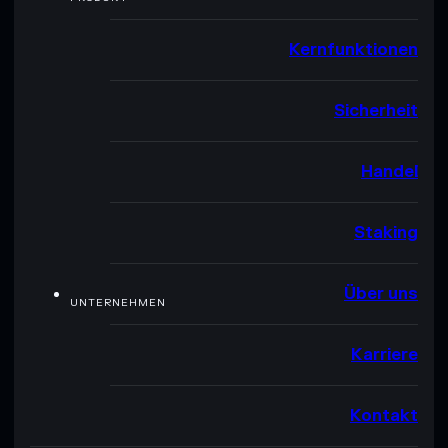
Kernfunktionen
Sicherheit
Handel
Staking
Über uns
UNTERNEHMEN
Karriere
Kontakt