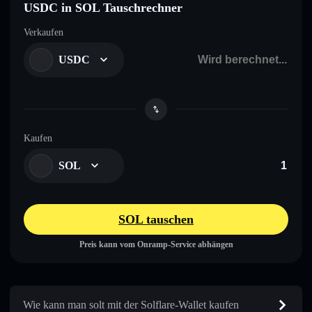
USDC in SOL Tauschrechner
Verkaufen
USDC
Kaufen
SOL
SOL tauschen
Preis kann vom Onramp-Service abhängen
Wie kann man solt mit der Solflare-Wallet kaufen