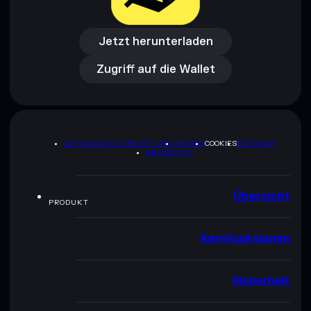
Jetzt herunterladen
Zugriff auf die Wallet
Jetzt herunterladen
Zugriff auf die Wallet
DATENSCHUTZRICHTLINIE
TERMS
COOKIES
SITEMAP
BRAND-KIT
Übersicht
PRODUKT
Kernfunktionen
Sicherheit