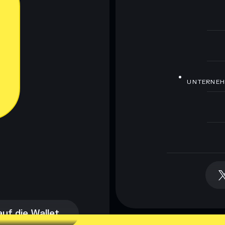
UNTERNE
auf die Wallet
auf die Wallet