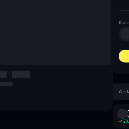
Kaufe
Wie k
$
28