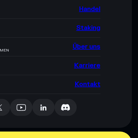
Handel
Staking
Über uns
HMEN
Karriere
Kontakt