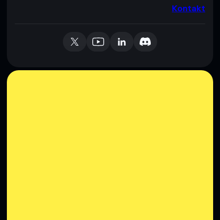
Kontakt