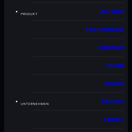
Übersicht
PRODUKT
Kernfunktionen
Sicherheit
Handel
Staking
Über uns
UNTERNEHMEN
Karriere