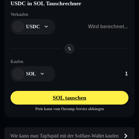
USDC in SOL Tauschrechner
Verkaufen
USDC
Kaufen
SOL
SOL tauschen
Preis kann vom Onramp-Service abhängen
Wie kann man TapSquid mit der Solflare-Wallet kaufen