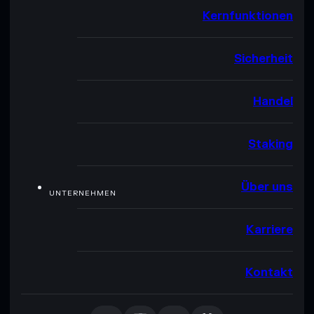
Kernfunktionen
Sicherheit
Handel
Staking
Über uns
UNTERNEHMEN
Karriere
Kontakt