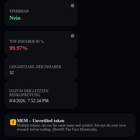
SPERRBAR
Nein
TOP-INHABER IN %
99.97%
GESAMTZAHL DER INHABER
32
DATUM DER LETZTEN
RISIKOPRÜFUNG
8/4/2026, 7:52:24 PM
MEM – Unverified token
Multiple tokens can use the same name and symbol. Always do your own
research before trading. (Betrifft The First Memecoin).