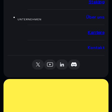
Staking
Über uns
UNTERNEHMEN
Karriere
Kontakt