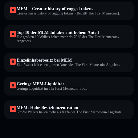
MEM – Creator history of rugged tokens
Creator has a history of rugging tokens. (Betrifft The First Memecoin).
Top 10 der MEM-Inhaber mit hohem Anteil
Die größten 10 Wallets halten mehr als 70 % des The First Memecoin-
Angebots.
Einzelinhaberbesitz bei MEM
Eine Wallet hält einen großen Anteil des The First Memecoin-Angebots.
Geringe MEM-Liquidität
Geringe Liquidität im The First Memecoin-Pool.
MEM: Hohe Besitzkonzentration
Größte Wallets halten mehr als 80 % des The First Memecoin-Angebots.