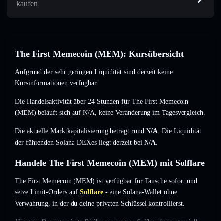
kaufen
The First Memecoin (MEM): Kursübersicht
Aufgrund der sehr geringen Liquidität sind derzeit keine
Kursinformationen verfügbar.
Die Handelsaktivität über 24 Stunden für The First Memecoin
(MEM) beläuft sich auf
N/A
,
keine Veränderung
im Tagesvergleich.
Die aktuelle Marktkapitalisierung beträgt rund
N/A
. Die Liquidität
der führenden Solana-DEXes liegt derzeit bei
N/A
.
Handele The First Memecoin (MEM) mit Solflare
The First Memecoin (MEM) ist verfügbar für Tausche sofort und
setze Limit-Orders auf
Solflare
- eine Solana-Wallet ohne
Verwahrung, in der du deine privaten Schlüssel kontrollierst.