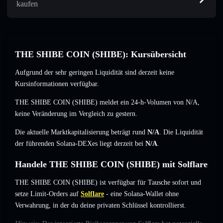
kaufen
THE SHIBE COIN (SHIBE): Kursübersicht
Aufgrund der sehr geringen Liquidität sind derzeit keine
Kursinformationen verfügbar.
THE SHIBE COIN (SHIBE) meldet ein 24-h-Volumen von
N/A
,
keine Veränderung
im Vergleich zu gestern.
Die aktuelle Marktkapitalisierung beträgt rund
N/A
. Die Liquidität
der führenden Solana-DEXes liegt derzeit bei
N/A
.
Handele THE SHIBE COIN (SHIBE) mit Solflare
THE SHIBE COIN (SHIBE) ist verfügbar für Tausche sofort und
setze Limit-Orders auf
Solflare
- eine Solana-Wallet ohne
Verwahrung, in der du deine privaten Schlüssel kontrollierst.