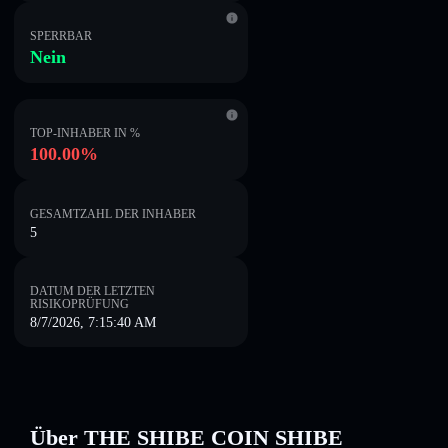
SPERRBAR
Nein
TOP-INHABER IN %
100.00%
GESAMTZAHL DER INHABER
5
DATUM DER LETZTEN
RISIKOPRÜFUNG
8/7/2026, 7:15:40 AM
Über THE SHIBE COIN SHIBE