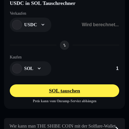
USDC in SOL Tauschrechner
Verkaufen
USDC
Kaufen
SOL
SOL tauschen
Preis kann vom Onramp-Service abhängen
Wie kann man THE SHIBE COIN mit der Solflare-Wallet