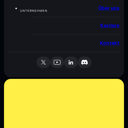
Über uns
UNTERNEHMEN
Karriere
Kontakt