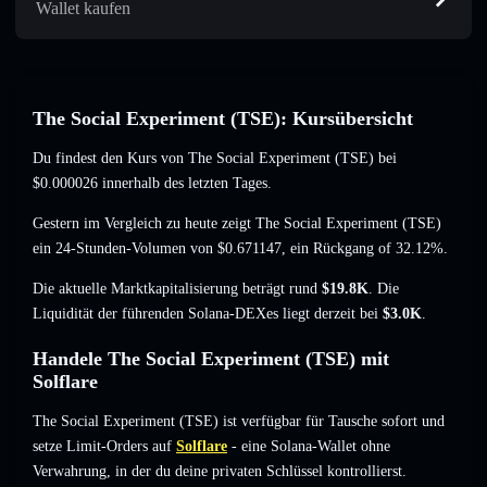
Wallet kaufen
The Social Experiment (TSE): Kursübersicht
Du findest den Kurs von The Social Experiment (TSE) bei
$0.000026
innerhalb des letzten Tages.
Gestern im Vergleich zu heute zeigt The Social Experiment (TSE)
ein 24-Stunden-Volumen von
$0.671147
,
ein Rückgang of 32.12%
.
Die aktuelle Marktkapitalisierung beträgt rund
$19.8K
. Die
Liquidität der führenden Solana-DEXes liegt derzeit bei
$3.0K
.
Handele The Social Experiment (TSE) mit
Solflare
The Social Experiment (TSE) ist verfügbar für Tausche sofort und
setze Limit-Orders auf
Solflare
- eine Solana-Wallet ohne
Verwahrung, in der du deine privaten Schlüssel kontrollierst.