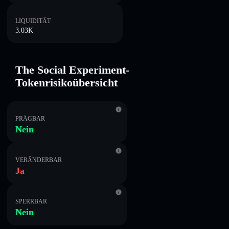
LIQUIDITÄT
3.03K
The Social Experiment-
Tokenrisikoübersicht
PRÄGBAR
Nein
VERÄNDERBAR
Ja
SPERRBAR
Nein