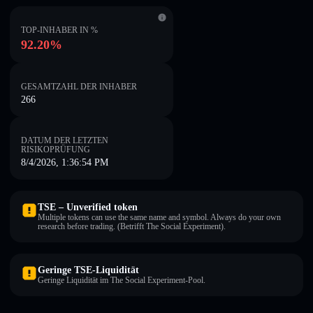
TOP-INHABER IN %
92.20%
GESAMTZAHL DER INHABER
266
DATUM DER LETZTEN
RISIKOPRÜFUNG
8/4/2026, 1:36:54 PM
TSE – Unverified token
Multiple tokens can use the same name and symbol. Always do your own
research before trading. (Betrifft The Social Experiment).
Geringe TSE-Liquidität
Geringe Liquidität im The Social Experiment-Pool.