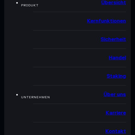
Übersicht
PRODUKT
Kernfunktionen
Sicherheit
Handel
Staking
Über uns
UNTERNEHMEN
Karriere
Kontakt