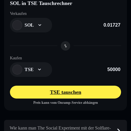
SOL in TSE Tauschrechner
Verkaufen
SOL
Kaufen
TSE
TSE tauschen
Preis kann vom Onramp-Service abhängen
Wie kann man The Social Experiment mit der Solflare-