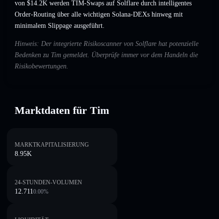
von $14.2K werden TIM-Swaps auf Solflare durch intelligentes
Order-Routing über alle wichtigen Solana-DEXs hinweg mit
minimalem Slippage ausgeführt.
Hinweis: Der integrierte Risikoscanner von Solflare hat potenzielle
Bedenken zu Tim gemeldet. Überprüfe immer vor dem Handeln die
Risikobewertungen.
Marktdaten für Tim
MARKTKAPITALISIERUNG
8.95K
24-STUNDEN-VOLUMEN
12.711
0.00
%