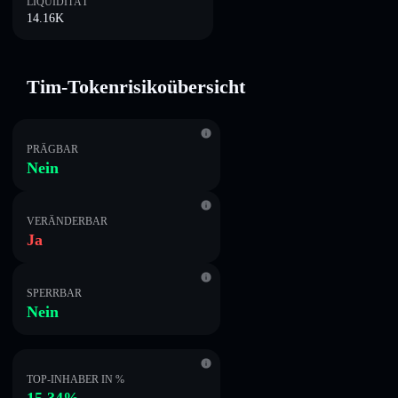
LIQUIDITÄT
14.16K
Tim-Tokenrisikoübersicht
PRÄGBAR
Nein
VERÄNDERBAR
Ja
SPERRBAR
Nein
TOP-INHABER IN %