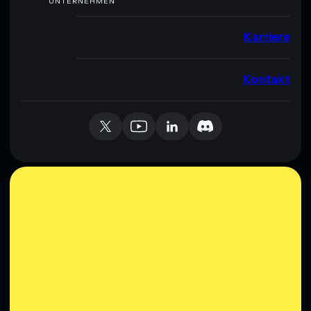
UNTERNEHMEN
Karriere
Kontakt