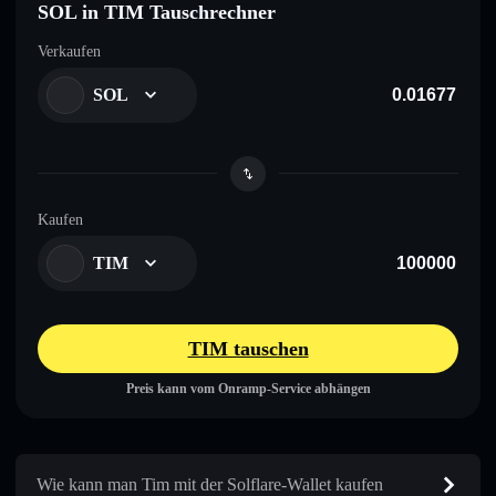
SOL in TIM Tauschrechner
Verkaufen
SOL
Kaufen
TIM
TIM tauschen
Preis kann vom Onramp-Service abhängen
Wie kann man Tim mit der Solflare-Wallet kaufen