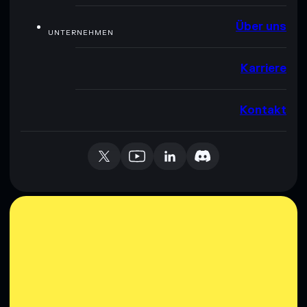
Über uns
UNTERNEHMEN
Karriere
Kontakt