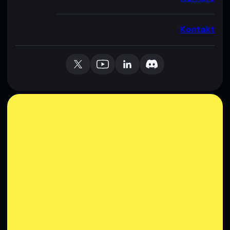
Kontakt