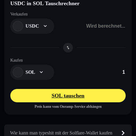
USDC in SOL Tauschrechner
Verkaufen
USDC
Kaufen
SOL
SOL tauschen
Preis kann vom Onramp-Service abhängen
Wie kann man typeshit mit der Solflare-Wallet kaufen