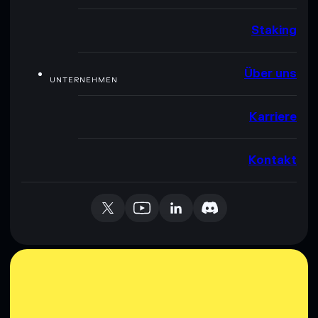
Staking
Über uns
UNTERNEHMEN
Karriere
Kontakt