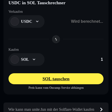
USDC in SOL Tauschrechner
Verkaufen
USDC
Kaufen
SOL
SOL tauschen
Preis kann vom Onramp-Service abhängen
Wie kann man unite.fun mit der Solflare-Wallet kaufen