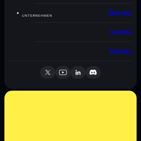
Über uns
UNTERNEHMEN
Karriere
Kontakt