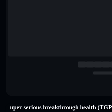
uper serious breakthrough health (TG