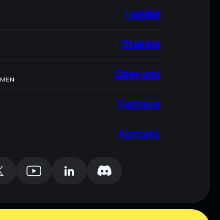
Handel
Staking
Über uns
HMEN
Karriere
Kontakt