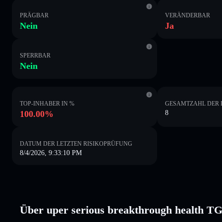
PRÄGBAR
VERÄNDERBAR
Nein
Ja
SPERRBAR
Nein
TOP-INHABER IN %
GESAMTZAHL DER 
100.00%
8
DATUM DER LETZTEN RISIKOPRÜFUNG
8/4/2026, 9:33:10 PM
Über uper serious breakthrough health 