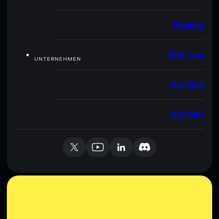
Staking
Über uns
UNTERNEHMEN
Karriere
Kontakt